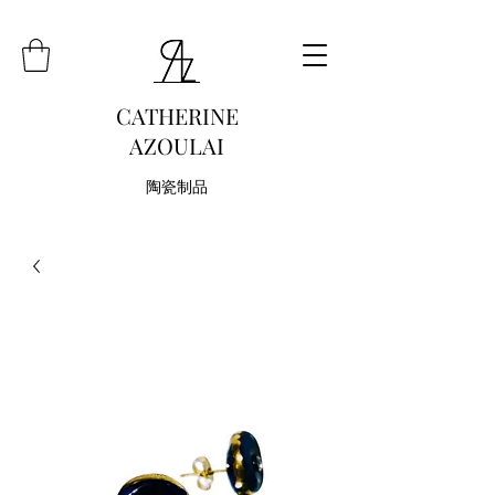
CATHERINE
AZOULAI
陶瓷制品