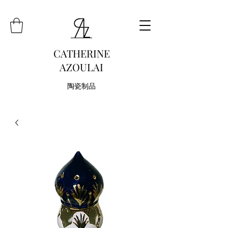
CATHERINE
AZOULAI
陶瓷制品