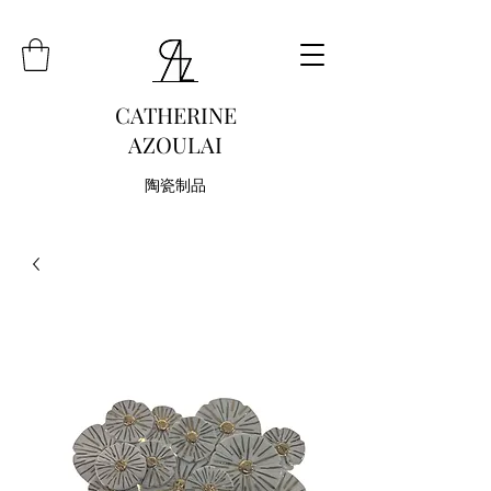
CATHERINE
AZOULAI
陶瓷制品