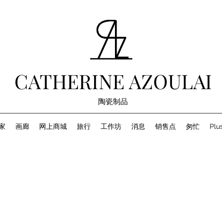
CATHERINE AZOULAI
陶瓷制品
家
画廊
网上商城
旅行
工作坊
消息
销售点
匆忙
Plu