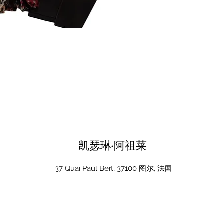
凯瑟琳·阿祖莱
37 Quai Paul Bert, 37100 图尔, 法国