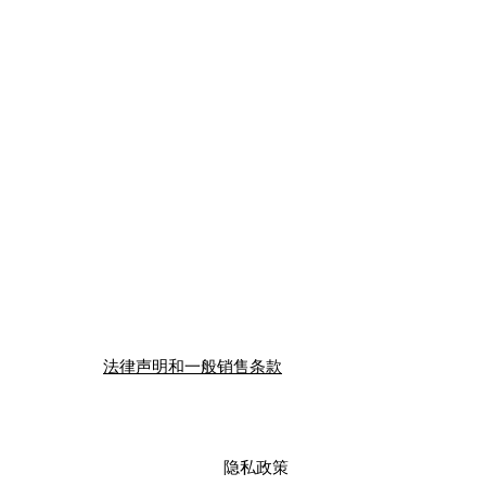
法律声明和一般销售条款
隐私政策