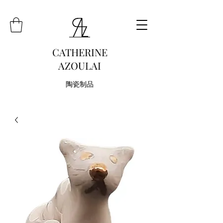
CATHERINE
AZOULAI
陶瓷制品