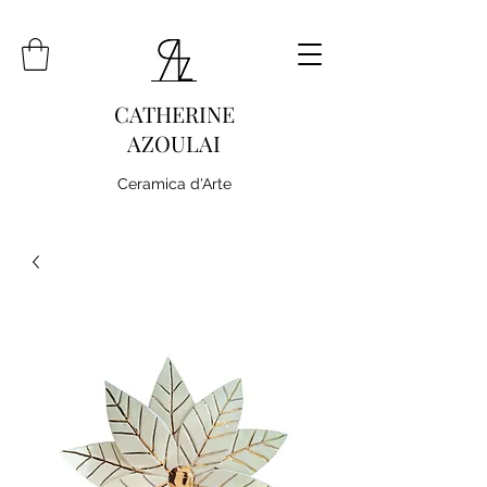
CATHERINE
AZOULAI
Ceramica d'Arte