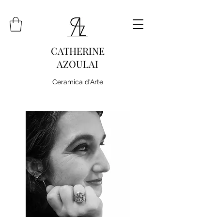
CATHERINE
AZOULAI
Ceramica d'Arte