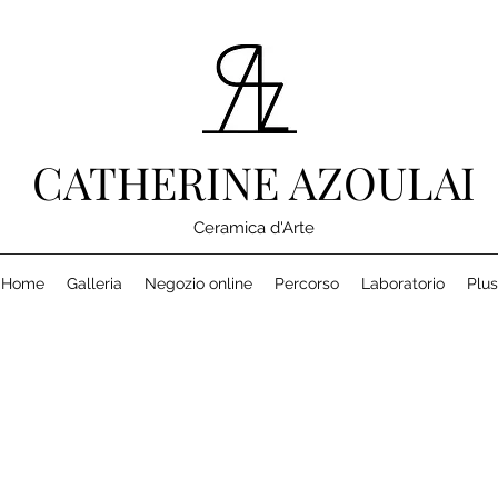
CATHERINE AZOULAI
Ceramica d'Arte
Home
Galleria
Negozio online
Percorso
Laboratorio
Plus