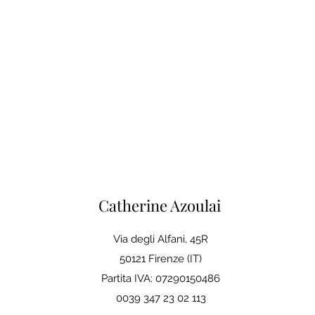
Catherine Azoulai
Via degli Alfani, 45R
50121 Firenze (IT)
Partita IVA: 07290150486
0039 347 23 02 113