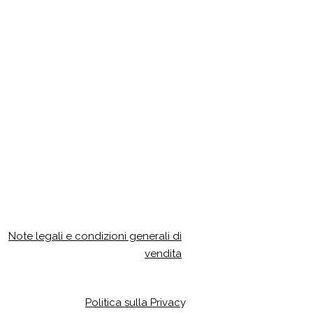
Note legali e condizioni generali di
vendita
Politica sulla Privac
y