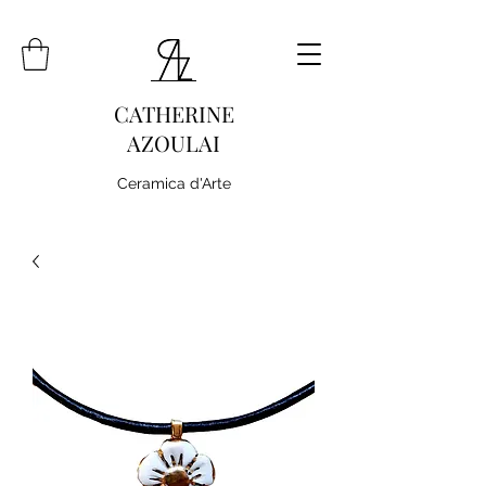
CATHERINE
AZOULAI
Ceramica d'Arte