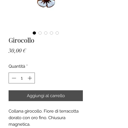
Girocollo
Prezzo
30,00 €
Quantità
*
Aggiungi al carrello
Collana girocollo. Fiore di terracotta
dorato con oro fino. Chiusura
magnetica.