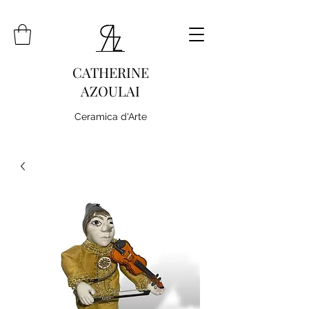
CATHERINE
AZOULAI
Ceramica d'Arte