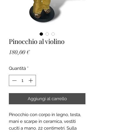
Pinocchio al violino
Prezzo
180,00 €
Quantità
*
Aggiungi al carrello
Pinocchio con corpo in legno, testa,
mani e scarpe in ceramica, vestiti
cuciti a mano. 22 centimetri. Sulla