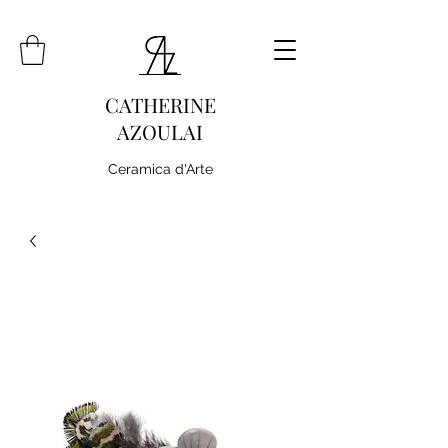
CATHERINE
AZOULAI
Ceramica d'Arte