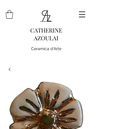
CATHERINE
AZOULAI
Ceramica d'Arte