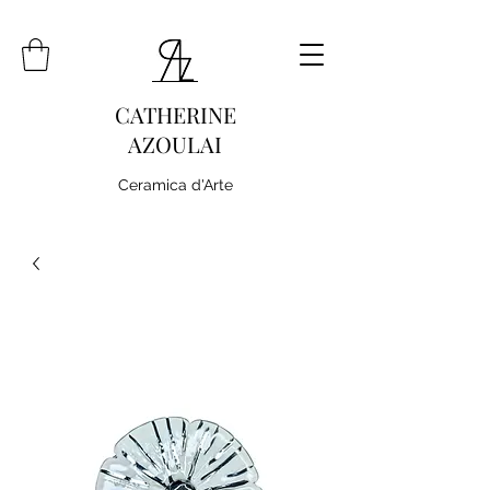
CATHERINE
AZOULAI
Ceramica d'Arte