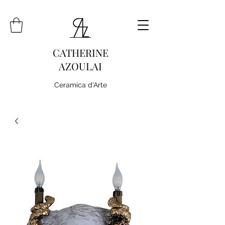
CATHERINE
AZOULAI
Ceramica d'Arte