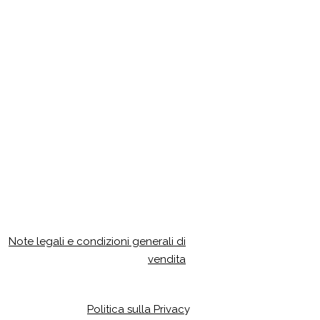
Note legali e condizioni generali di
vendita
Politica sulla Privac
y