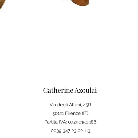
Catherine Azoulai
Via degli Alfani, 45R
50121 Firenze (IT)
Partita IVA: 07290150486
0039 347 23 02 113