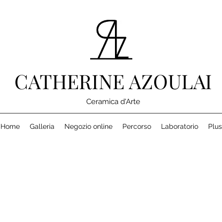
CATHERINE AZOULAI
Ceramica d'Arte
Home
Galleria
Negozio online
Percorso
Laboratorio
Plus