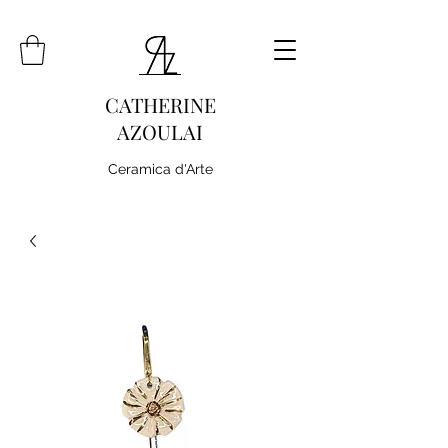
CATHERINE
AZOULAI
Ceramica d'Arte