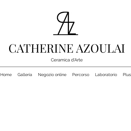
CATHERINE AZOULAI
Ceramica d'Arte
Home
Galleria
Negozio online
Percorso
Laboratorio
Plus