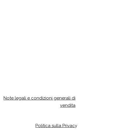
Note legali e condizioni generali di
vendita
Politica sulla Privac
y