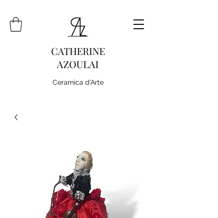
CATHERINE
AZOULAI
Ceramica d'Arte