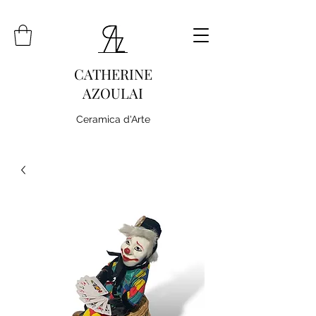
CATHERINE
AZOULAI
Ceramica d'Arte