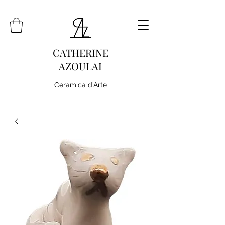
CATHERINE
AZOULAI
Ceramica d'Arte