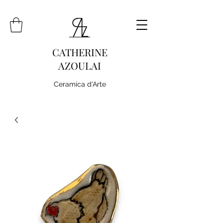
CATHERINE
AZOULAI
Ceramica d'Arte