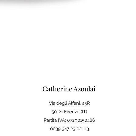
Catherine Azoulai
Via degli Alfani, 45R
50121 Firenze (IT)
Partita IVA: 07290150486
0039 347 23 02 113