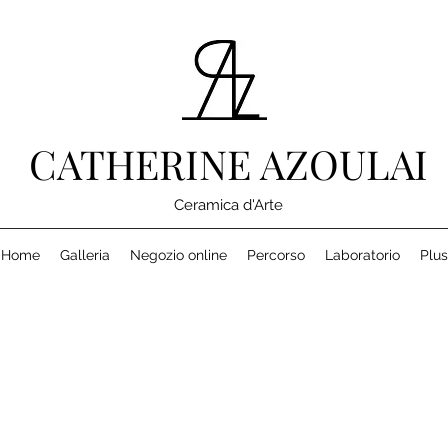
CATHERINE AZOULAI
Ceramica d'Arte
Home
Galleria
Negozio online
Percorso
Laboratorio
Plus