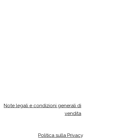
Note legali e condizioni generali di
vendita
Politica sulla Privac
y