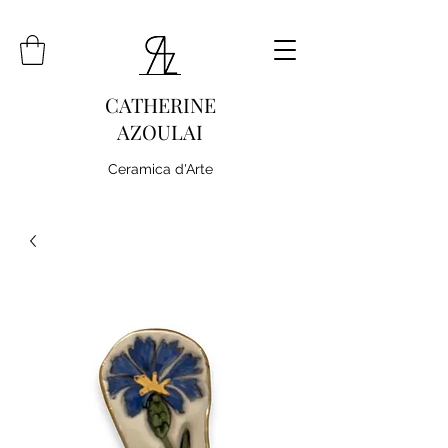
CATHERINE
AZOULAI
Ceramica d'Arte