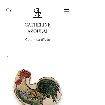
CATHERINE
AZOULAI
Ceramica d'Arte