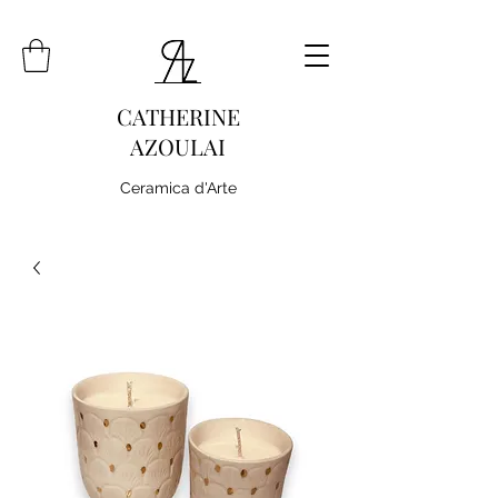
CATHERINE
AZOULAI
Ceramica d'Arte