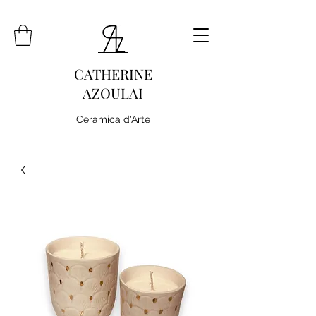
CATHERINE
AZOULAI
Ceramica d'Arte