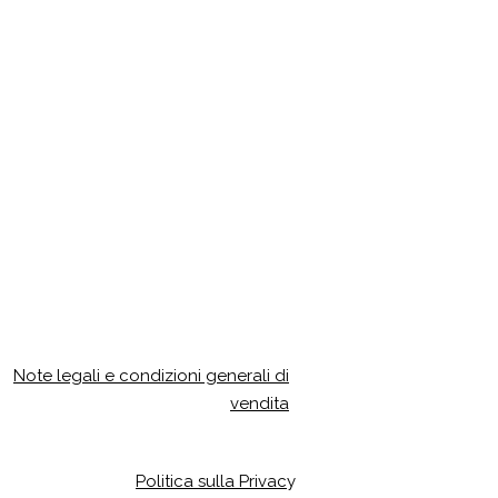
Note legali e condizioni generali di
vendita
Politica sulla Privac
y