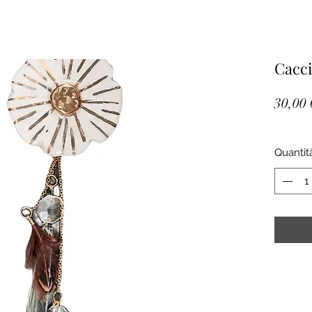
Cacci
30,00 
Quantit