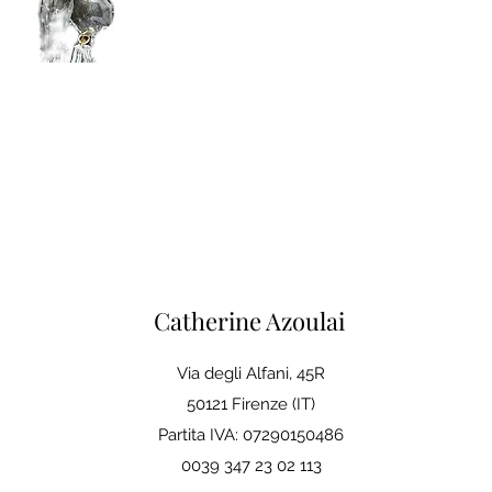
Catherine Azoulai
Via degli Alfani, 45R
50121 Firenze (IT)
Partita IVA: 07290150486
0039 347 23 02 113