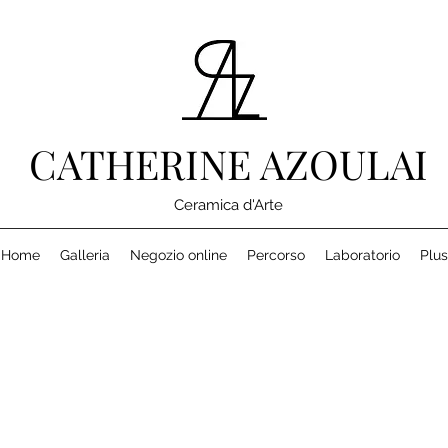
CATHERINE AZOULAI
Ceramica d'Arte
Home
Galleria
Negozio online
Percorso
Laboratorio
Plus