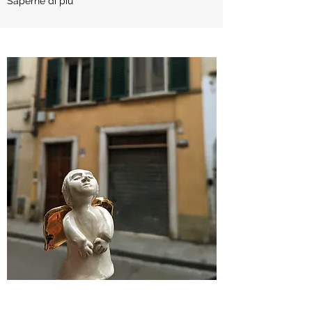
Saperne di più