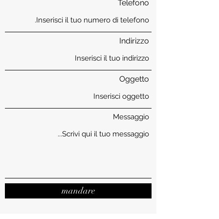
Telefono
Indirizzo
Oggetto
Messaggio
mandare