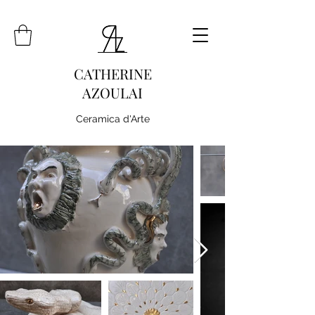
CATHERINE
AZOULAI
Ceramica d'Arte