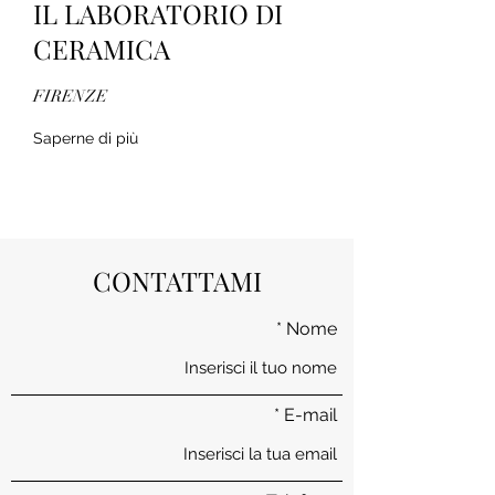
IL LABORATORIO DI
CERAMICA
FIRENZE
Saperne di più
CONTATTAMI
Nome
E-mail