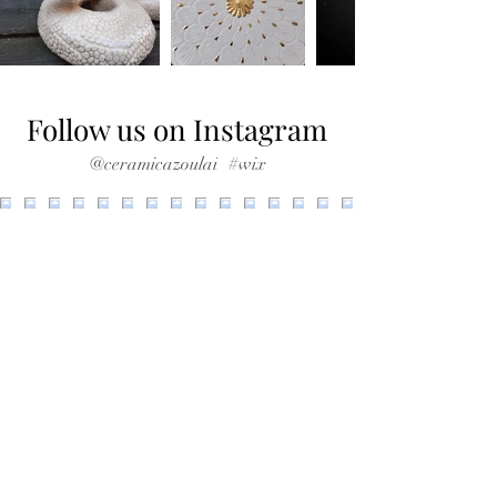
Follow us on Instagram
@ceramicazoulai
#wix