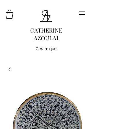
CATHERINE
AZOULAI
Céramique