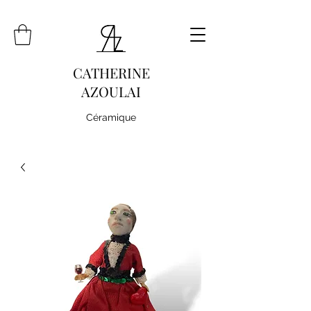
CATHERINE
AZOULAI
Céramique