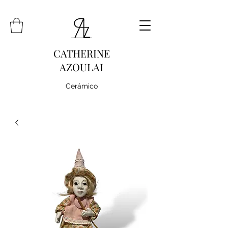
CATHERINE
AZOULAI
Cerámico