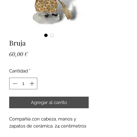
Bruja
Precio
60,00 €
Cantidad
*
Agregar al carrito
Compañía con cabeza, manos y
zapatos de cerámica. 24 centímetros