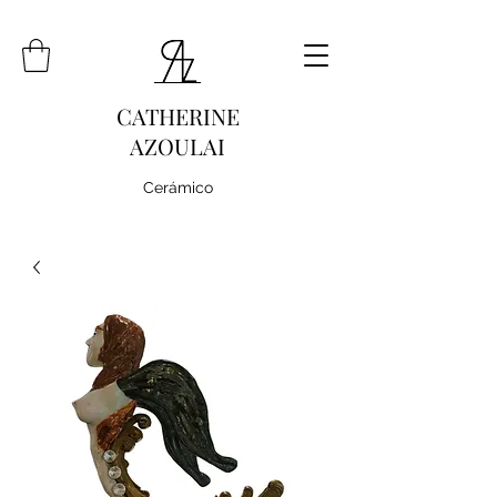
CATHERINE
AZOULAI
Cerámico