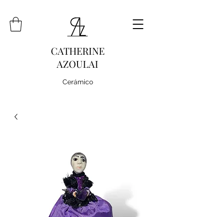
CATHERINE
AZOULAI
Cerámico