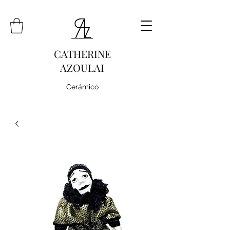
CATHERINE
AZOULAI
Cerámico