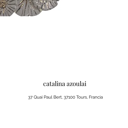
catalina azoulai
37 Quai Paul Bert, 37100 Tours, Francia