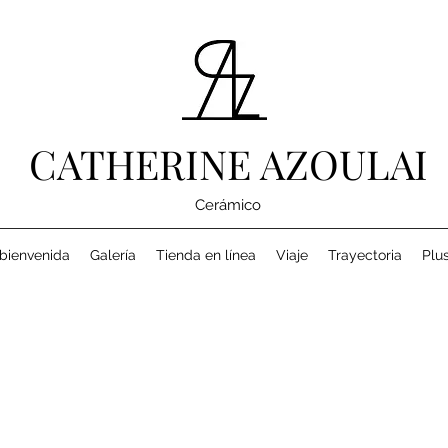
CATHERINE AZOULAI
Cerámico
bienvenida
Galería
Tienda en línea
Viaje
Trayectoria
Plu