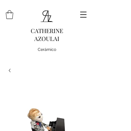
CATHERINE
AZOULAI
Cerámico