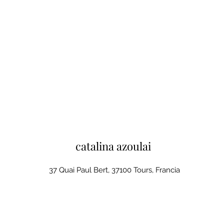
catalina azoulai
37 Quai Paul Bert, 37100 Tours, Francia