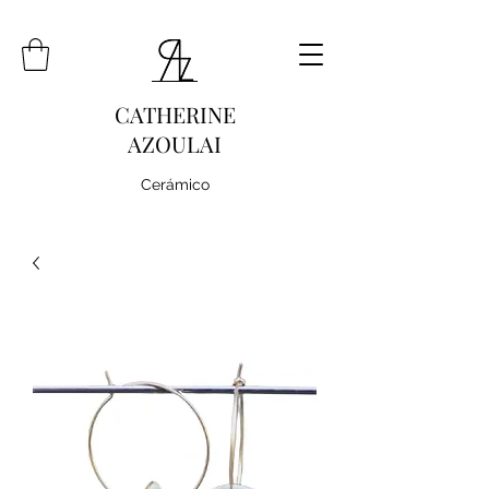
CATHERINE
AZOULAI
Cerámico