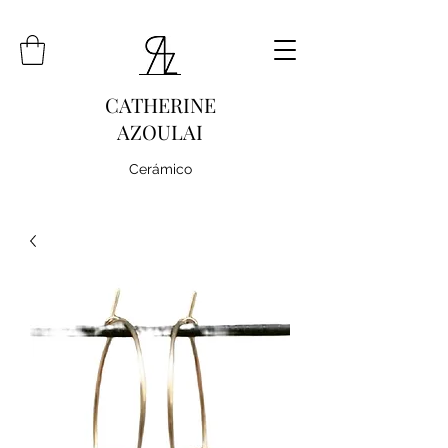
CATHERINE
AZOULAI
Cerámico