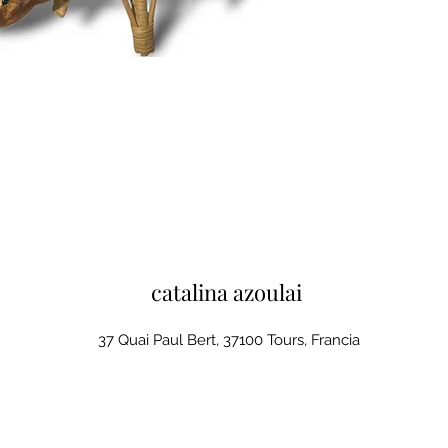
catalina azoulai
37 Quai Paul Bert, 37100 Tours, Francia