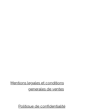
Mentions legales et conditions
generales de ventes
Politique de confidentialité