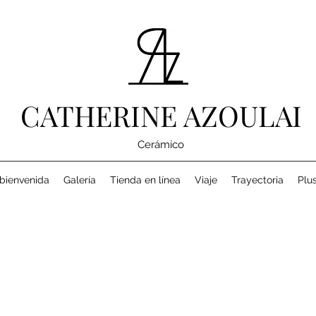
CATHERINE AZOULAI
Cerámico
bienvenida
Galería
Tienda en línea
Viaje
Trayectoria
Plu