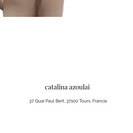
catalina azoulai
37 Quai Paul Bert, 37100 Tours, Francia