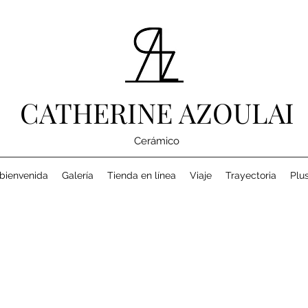
CATHERINE AZOULAI
Cerámico
bienvenida
Galería
Tienda en línea
Viaje
Trayectoria
Plu