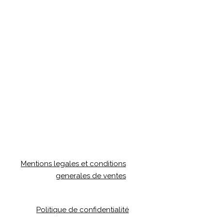
Mentions legales et conditions
generales de ventes
Politique de confidentialité