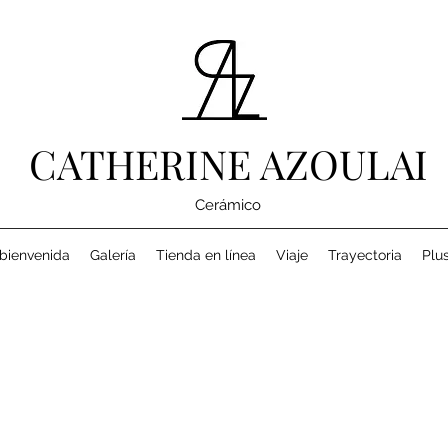
CATHERINE AZOULAI
Cerámico
bienvenida
Galería
Tienda en línea
Viaje
Trayectoria
Plu