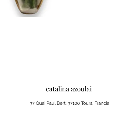
catalina azoulai
37 Quai Paul Bert, 37100 Tours, Francia