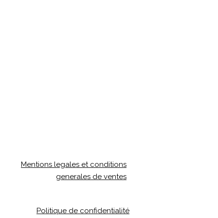
Mentions legales et conditions
generales de ventes
Politique de confidentialité